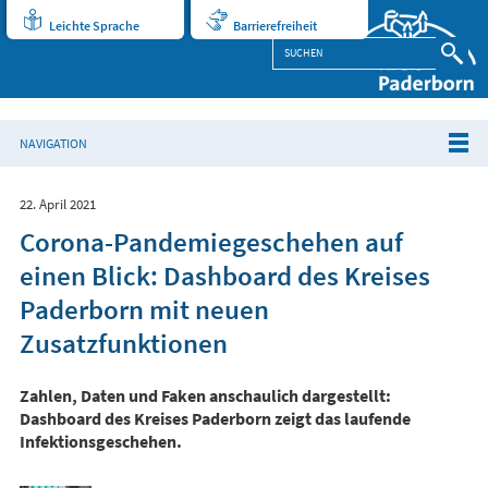
Leichte Sprache
Barrierefreiheit
NAVIGATION
22. April 2021
Corona-Pandemiegeschehen auf
einen Blick: Dashboard des Kreises
Paderborn mit neuen
Zusatzfunktionen
Zahlen, Daten und Faken anschaulich dargestellt:
Dashboard des Kreises Paderborn zeigt das laufende
Infektionsgeschehen.