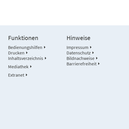
Funktionen
Hinweise
Bedienungshilfen
Impressum
Drucken
Datenschutz
Inhaltsverzeichnis
Bildnachweise
Barrierefreiheit
Mediathek
Extranet