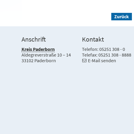
Zurück
Anschrift
Kontakt
Kreis Paderborn
Telefon: 05251 308 - 0
Aldegreverstraße 10 – 14
Telefax: 05251 308 - 8888
33102 Paderborn
E-Mail senden