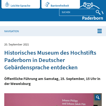
Leichte Sprache
Barrierefreiheit
NAVIGATION
20. September 2021
Historisches Museum des Hochstifts
Paderborn in Deutscher
Gebärdensprache entdecken
Öffentliche Führung am Samstag, 25. September, 15 Uhr in
der Wewelsburg