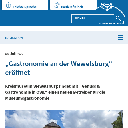
Leichte Sprache
Barrierefreiheit
NAVIGATION
06. Juli 2022
„Gastronomie an der Wewelsburg“
eröffnet
Kreismuseum Wewelsburg findet mit „Genuss &
Gastronomie in OWL“ einen neuen Betreiber für die
Museumsgastronomie