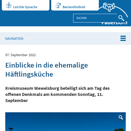
Leichte Sprache
Barrierefreiheit
NAVIGATION
07. September 2022
Einblicke in die ehemalige
Häftlingsküche
Kreismuseum Wewelsburg beteiligt sich am Tag des
offenen Denkmals am kommenden Sonntag, 11.
September