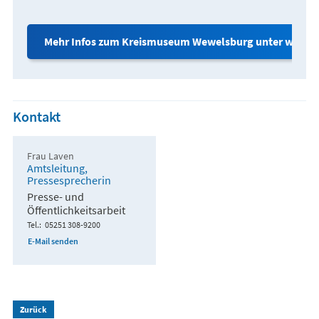
Mehr Infos zum Kreismuseum Wewelsburg unter www.
Kontakt
Frau Laven
Amtsleitung,
Pressesprecherin
Presse- und
Öffentlichkeitsarbeit
Tel.
05251 308-9200
E-Mail senden
Zurück