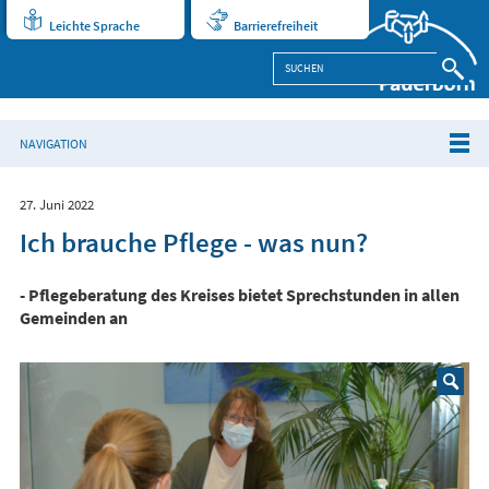
Leichte Sprache
Barrierefreiheit
NAVIGATION
27. Juni 2022
Ich brauche Pflege - was nun?
- Pflegeberatung des Kreises bietet Sprechstunden in allen
Gemeinden an