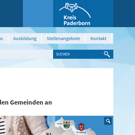
us
Ausbildung
Stellenangebote
Kontakt
allen Gemeinden an