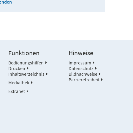
senden
Funktionen
Hinweise
Bedienungshilfen
Impressum
Drucken
Datenschutz
Inhaltsverzeichnis
Bildnachweise
Barrierefreiheit
Mediathek
Extranet