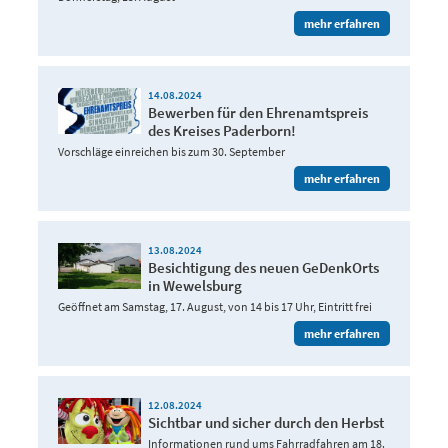
mehr erfahren
14.08.2024
Bewerben für den Ehrenamtspreis
des Kreises Paderborn!
Vorschläge einreichen bis zum 30. September
mehr erfahren
13.08.2024
Besichtigung des neuen GeDenkOrts
in Wewelsburg
Geöffnet am Samstag, 17. August, von 14 bis 17 Uhr, Eintritt frei
mehr erfahren
12.08.2024
Sichtbar und sicher durch den Herbst
Informationen rund ums Fahrradfahren am 18.