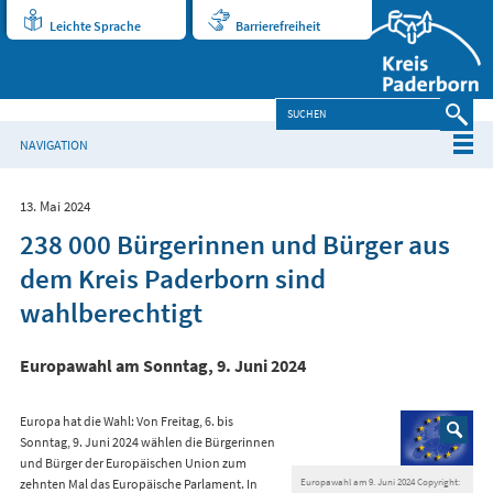
Leichte Sprache
Barrierefreiheit
NAVIGATION
13. Mai 2024
238 000 Bürgerinnen und Bürger aus
dem Kreis Paderborn sind
wahlberechtigt
Europawahl am Sonntag, 9. Juni 2024
Europa hat die Wahl: Von Freitag, 6. bis
Sonntag, 9. Juni 2024 wählen die Bürgerinnen
und Bürger der Europäischen Union zum
zehnten Mal das Europäische Parlament. In
Europawahl am 9. Juni 2024 Copyright: