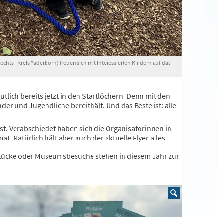
chts - Kreis Paderborn) freuen sich mit interessierten Kindern auf das
utlich bereits jetzt in den Startlöchern. Denn mit den
der und Jugendliche bereithält. Und das Beste ist: alle
ist. Verabschiedet haben sich die Organisatorinnen in
Natürlich hält aber auch der aktuelle Flyer alles
rstücke oder Museumsbesuche stehen in diesem Jahr zur