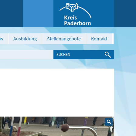
us
Ausbildung
Stellenangebote
Kontakt