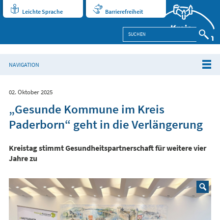
Leichte Sprache
Barrierefreiheit
NAVIGATION
02. Oktober 2025
„Gesunde Kommune im Kreis
Paderborn“ geht in die Verlängerung
Kreistag stimmt Gesundheitspartnerschaft für weitere vier
Jahre zu