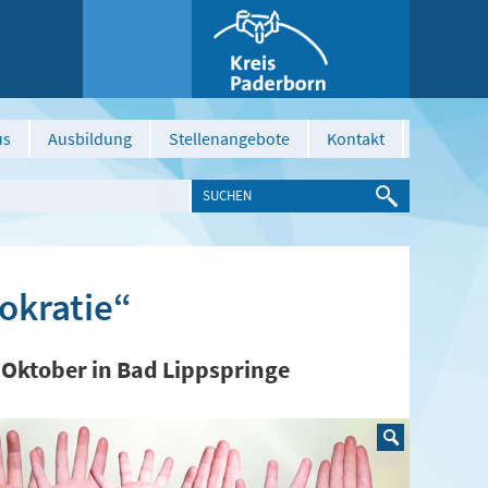
us
Ausbildung
Stellenangebote
Kontakt
okratie“
 Oktober in Bad Lippspringe