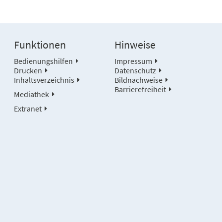
Funktionen
Hinweise
Bedienungshilfen
Impressum
Drucken
Datenschutz
Inhaltsverzeichnis
Bildnachweise
Barrierefreiheit
Mediathek
Extranet