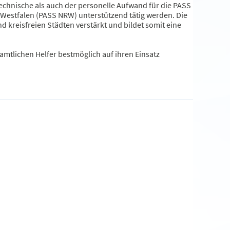
echnische als auch der personelle Aufwand für die PASS
-Westfalen (PASS NRW) unterstützend tätig werden. Die
 kreisfreien Städten verstärkt und bildet somit eine
namtlichen Helfer bestmöglich auf ihren Einsatz