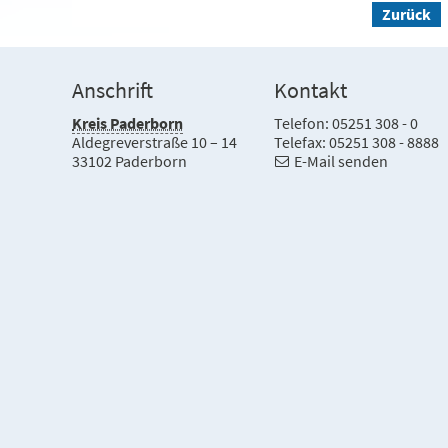
Zurück
Anschrift
Kontakt
Kreis Paderborn
Telefon: 05251 308 - 0
Aldegreverstraße 10 – 14
Telefax: 05251 308 - 8888
33102 Paderborn
E-Mail senden