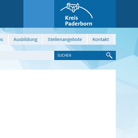
us
Ausbildung
Stellenangebote
Kontakt