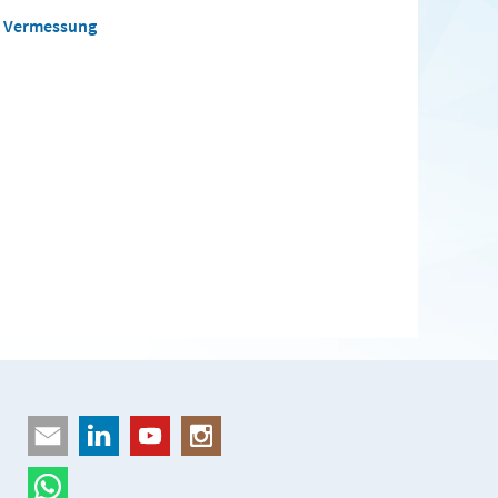
d Vermessung