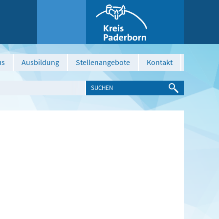
us
Ausbildung
Stellenangebote
Kontakt