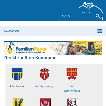
NAVIGATION
Direkt zur Ihrer Kommune
Altenbeken
Bad Lippspringe
Bad
Wünnenberg