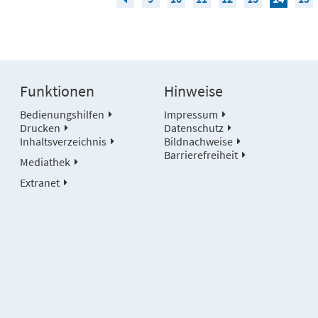
Funktionen
Hinweise
Bedienungshilfen
Impressum
Drucken
Datenschutz
Inhaltsverzeichnis
Bildnachweise
Barrierefreiheit
Mediathek
Extranet