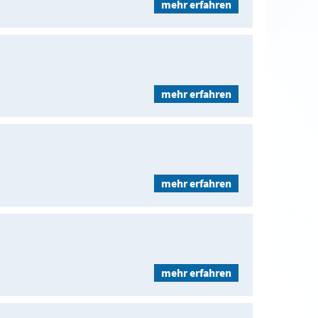
mehr erfahren
mehr erfahren
mehr erfahren
mehr erfahren