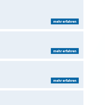
mehr erfahren
mehr erfahren
mehr erfahren