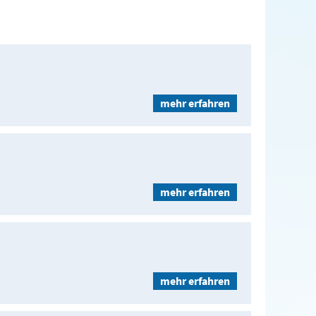
mehr erfahren
mehr erfahren
mehr erfahren