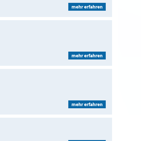
mehr erfahren
mehr erfahren
mehr erfahren