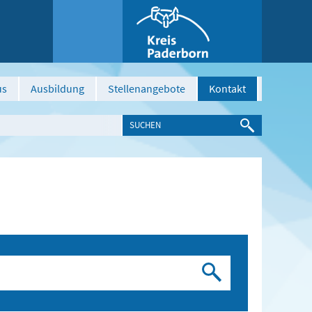
us
Ausbildung
Stellenangebote
Kontakt
Suchen