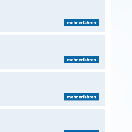
mehr erfahren
mehr erfahren
mehr erfahren