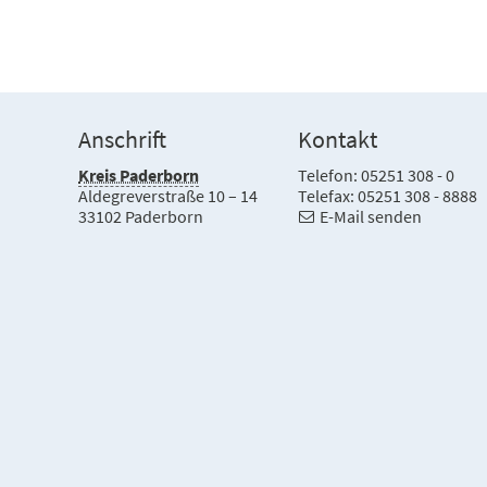
Anschrift
Kontakt
Kreis Paderborn
Telefon: 05251 308 - 0
Aldegreverstraße 10 – 14
Telefax: 05251 308 - 8888
33102 Paderborn
E-Mail senden