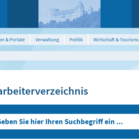
er & Portale
Verwaltung
Politik
Wirtschaft & Tourism
arbeiterverzeichnis