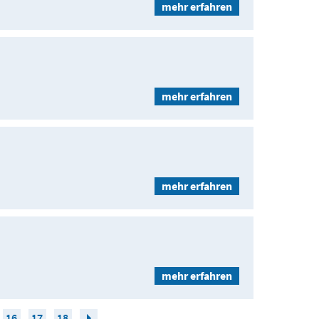
mehr erfahren
mehr erfahren
mehr erfahren
mehr erfahren
16
17
18