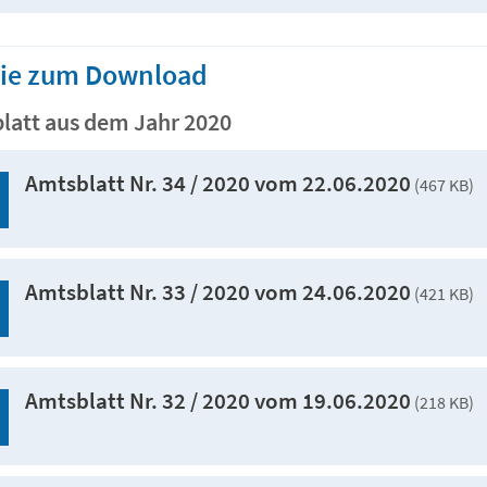
Sie zum Download
latt aus dem Jahr 2020
Amtsblatt Nr. 34 / 2020 vom 22.06.2020
(467 KB)
Amtsblatt Nr. 33 / 2020 vom 24.06.2020
(421 KB)
Amtsblatt Nr. 32 / 2020 vom 19.06.2020
(218 KB)