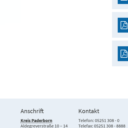
Anschrift
Kontakt
Kreis Paderborn
Telefon: 05251 308 - 0
Aldegreverstraße 10 – 14
Telefax: 05251 308 - 8888