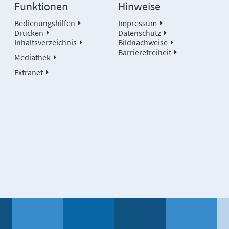
Funktionen
Hinweise
Bedienungshilfen
Impressum
Drucken
Datenschutz
Inhaltsverzeichnis
Bildnachweise
Barrierefreiheit
Mediathek
Extranet