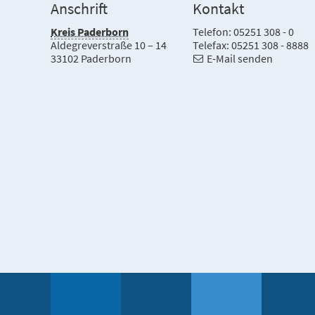
Anschrift
Kontakt
Kreis Paderborn
Telefon: 05251 308 - 0
Aldegreverstraße 10 – 14
Telefax: 05251 308 - 8888
33102 Paderborn
E-Mail senden