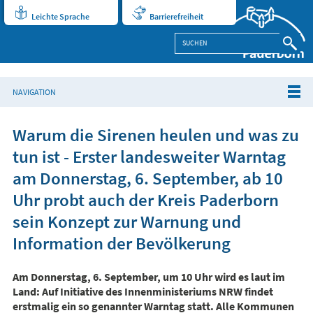
Leichte Sprache
Barrierefreiheit
NAVIGATION
Warum die Sirenen heulen und was zu
tun ist - Erster landesweiter Warntag
am Donnerstag, 6. September, ab 10
Uhr probt auch der Kreis Paderborn
sein Konzept zur Warnung und
Information der Bevölkerung
Am Donnerstag, 6. September, um 10 Uhr wird es laut im
Land: Auf Initiative des Innenministeriums NRW findet
erstmalig ein so genannter Warntag statt. Alle Kommunen