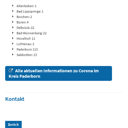
Altenbeken: 1
Bad Lippspringe: 1
Borchen: 2
Büren: 4
Delbrück: 22
Bad Wünnenberg: 22
Hövelhof: 11
Lichtenau: 2
Paderborn 113
Salzkotten: 13
Alle aktuellen Informationen zu Corona im
Kreis Paderborn
Kontakt
Zurück