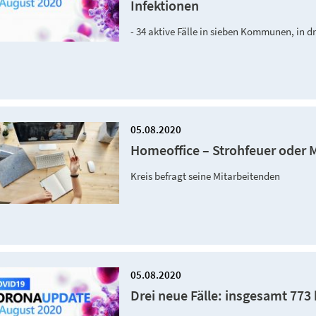
Infektionen
- 34 aktive Fälle in sieben Kommunen, in 
05.08.2020
Homeoffice – Strohfeuer oder M
Kreis befragt seine Mitarbeitenden
05.08.2020
Drei neue Fälle: insgesamt 773