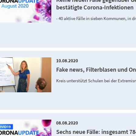
bestätigte Corona-Infektionen
- 40 aktive Fälle in sieben Kommunen, in 
10.08.2020
Fake news, Filterblasen und On
Kreis unterstützt Schulen bei der Extrem
08.08.2020
Sechs neue Fälle: insgesamt 78