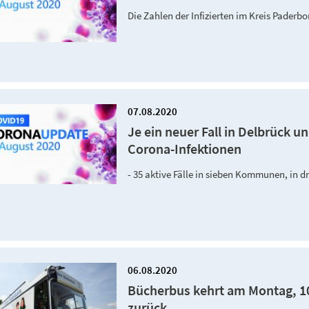
Die Zahlen der Infizierten im Kreis Paderb
07.08.2020
Je ein neuer Fall in Delbrück 
Corona-Infektionen
- 35 aktive Fälle in sieben Kommunen, in 
06.08.2020
Bücherbus kehrt am Montag, 1
zurück