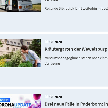
Rollende Bibliothek fährt weiterhin mit 
06.08.2020
Kräutergarten der Wewelsburg
Museumspädagoginnen stehen noch einmal 
Verfügung
06.08.2020
Drei neue Fälle in Paderborn: 