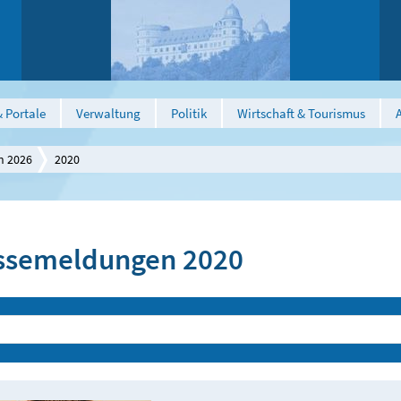
 Portale
Verwaltung
Politik
Wirtschaft & Tourismus
n 2026
2020
ssemeldungen 2020