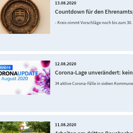
13.08.2020
Countdown für den Ehrenamtsp
- Kreis nimmt Vorschläge noch bis zum 30
12.08.2020
Corona-Lage unverändert: kein
34 aktive Corona-Fälle in sieben Kommunen
11.08.2020