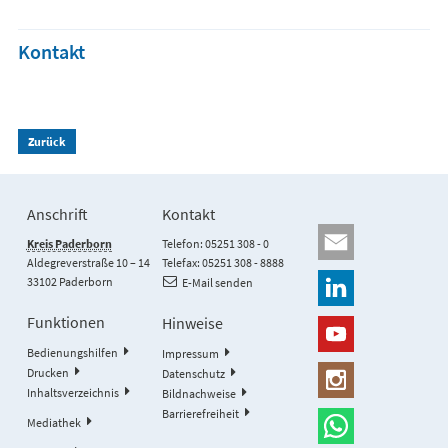
Kontakt
Zurück
Anschrift
Kontakt
Kreis Paderborn
Telefon: 05251 308 - 0
Aldegreverstraße 10 – 14
Telefax: 05251 308 - 8888
33102 Paderborn
E-Mail senden
Funktionen
Hinweise
Bedienungshilfen
Impressum
Drucken
Datenschutz
Inhaltsverzeichnis
Bildnachweise
Barrierefreiheit
Mediathek