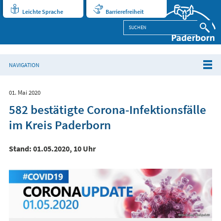
Leichte Sprache
Barrierefreiheit
NAVIGATION
01. Mai 2020
582 bestätigte Corona-Infektionsfälle
im Kreis Paderborn
Stand: 01.05.2020, 10 Uhr