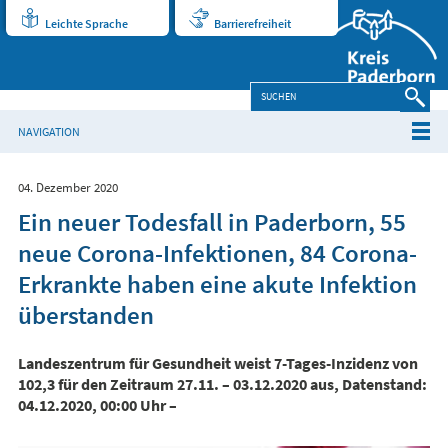
Leichte Sprache
Barrierefreiheit
NAVIGATION
04. Dezember 2020
Ein neuer Todesfall in Paderborn, 55
neue Corona-Infektionen, 84 Corona-
Erkrankte haben eine akute Infektion
überstanden
Landeszentrum für Gesundheit weist 7-Tages-Inzidenz von
102,3 für den Zeitraum 27.11. – 03.12.2020 aus, Datenstand:
04.12.2020, 00:00 Uhr –