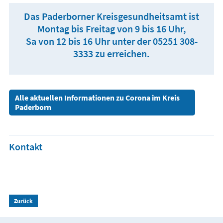
Das Paderborner Kreisgesundheitsamt ist
Montag bis Freitag von 9 bis 16 Uhr,
Sa von 12 bis 16 Uhr unter der 05251 308-
3333 zu erreichen.
Alle aktuellen Informationen zu Corona im Kreis
Paderborn
Kontakt
Zurück