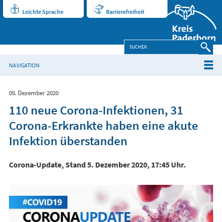
Leichte Sprache
Barrierefreiheit
NAVIGATION
05. Dezember 2020
110 neue Corona-Infektionen, 31
Corona-Erkrankte haben eine akute
Infektion überstanden
Corona-Update, Stand 5. Dezember 2020, 17:45 Uhr.