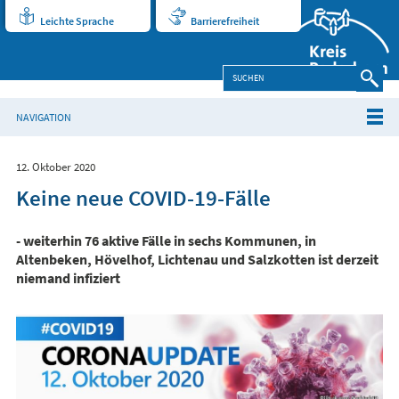
Leichte Sprache
Barrierefreiheit
NAVIGATION
12. Oktober 2020
Keine neue COVID-19-Fälle
- weiterhin 76 aktive Fälle in sechs Kommunen, in
Altenbeken, Hövelhof, Lichtenau und Salzkotten ist derzeit
niemand infiziert