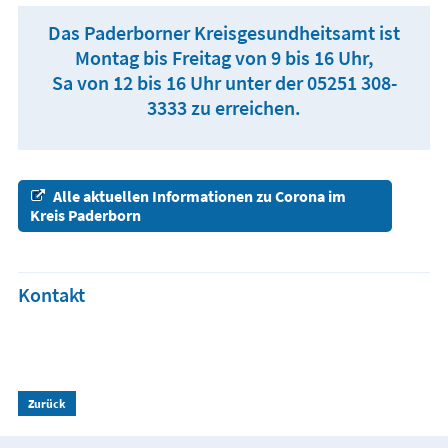
Das Paderborner Kreisgesundheitsamt ist
Montag bis Freitag von 9 bis 16 Uhr,
Sa von 12 bis 16 Uhr unter der 05251 308-
3333 zu erreichen.
Alle aktuellen Informationen zu Corona im
Kreis Paderborn
Kontakt
Zurück