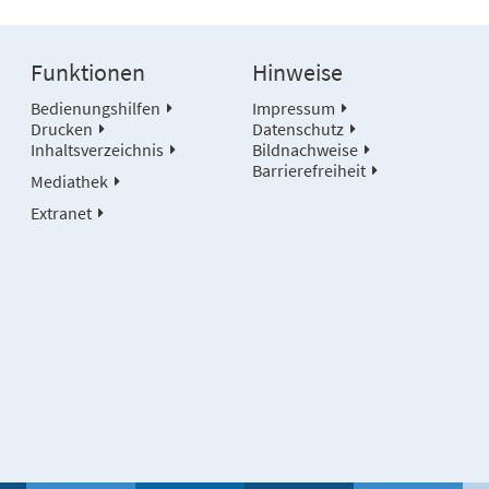
Funktionen
Hinweise
Bedienungshilfen
Impressum
Drucken
Datenschutz
Inhaltsverzeichnis
Bildnachweise
Barrierefreiheit
Mediathek
Extranet