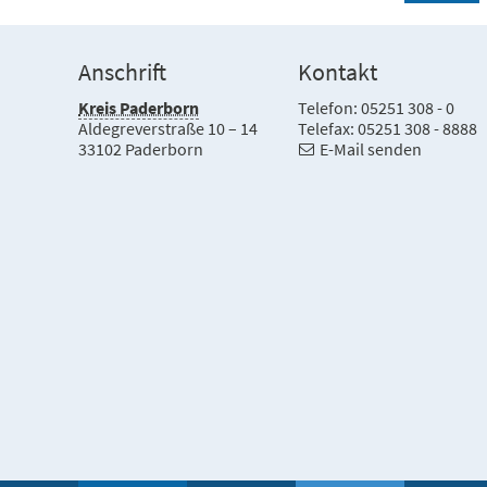
Anschrift
Kontakt
Kreis Paderborn
Telefon: 05251 308 - 0
Aldegreverstraße 10 – 14
Telefax: 05251 308 - 8888
33102 Paderborn
E-Mail senden