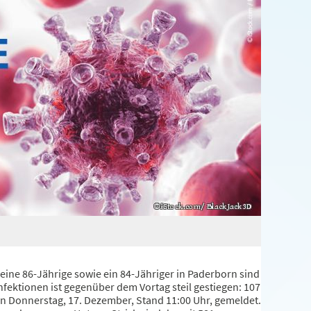
eine 86-Jährige sowie ein 84-Jähriger in Paderborn sind
fektionen ist gegenüber dem Vortag steil gestiegen: 107
 Donnerstag, 17. Dezember, Stand 11:00 Uhr, gemeldet.