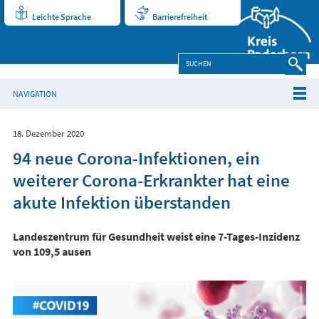
Leichte Sprache
Barrierefreiheit
NAVIGATION
18. Dezember 2020
94 neue Corona-Infektionen, ein
weiterer Corona-Erkrankter hat eine
akute Infektion überstanden
Landeszentrum für Gesundheit weist eine 7-Tages-Inzidenz
von 109,5 ausen