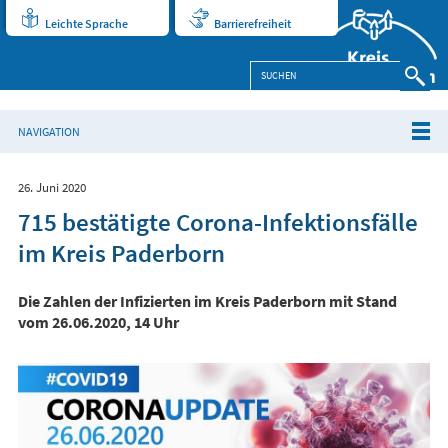
Leichte Sprache
Barrierefreiheit
NAVIGATION
26. Juni 2020
715 bestätigte Corona-Infektionsfälle
im Kreis Paderborn
Die Zahlen der Infizierten im Kreis Paderborn mit Stand
vom 26.06.2020, 14 Uhr