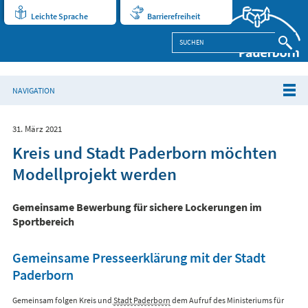
Leichte Sprache
Barrierefreiheit
NAVIGATION
31. März 2021
Kreis und Stadt Paderborn möchten
Modellprojekt werden
Gemeinsame Bewerbung für sichere Lockerungen im
Sportbereich
Gemeinsame Presseerklärung mit der Stadt
Paderborn
Gemeinsam folgen Kreis und
Stadt Paderborn
dem Aufruf des Ministeriums für