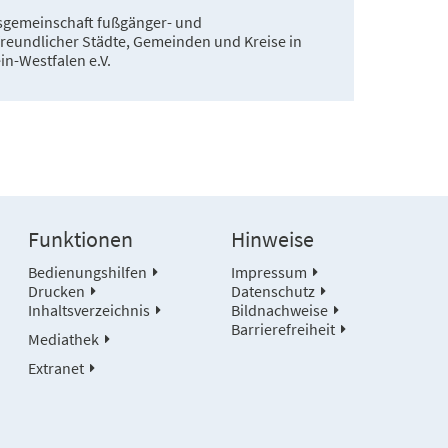
tsgemeinschaft fußgänger- und
freundlicher Städte, Gemeinden und Kreise in
n-Westfalen e.V.
Funktionen
Hinweise
Bedienungshilfen
Impressum
Drucken
Datenschutz
Inhaltsverzeichnis
Bildnachweise
Barrierefreiheit
Mediathek
Extranet