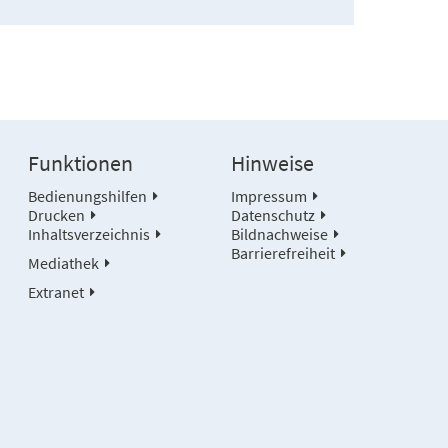
Funktionen
Hinweise
Bedienungshilfen
Impressum
Drucken
Datenschutz
Inhaltsverzeichnis
Bildnachweise
Barrierefreiheit
Mediathek
Extranet