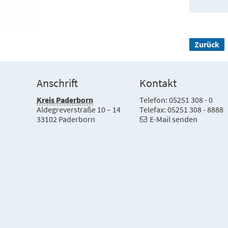
Zurück
Anschrift
Kontakt
Kreis Paderborn
Telefon: 05251 308 - 0
Aldegreverstraße 10 – 14
Telefax: 05251 308 - 8888
33102 Paderborn
E-Mail senden