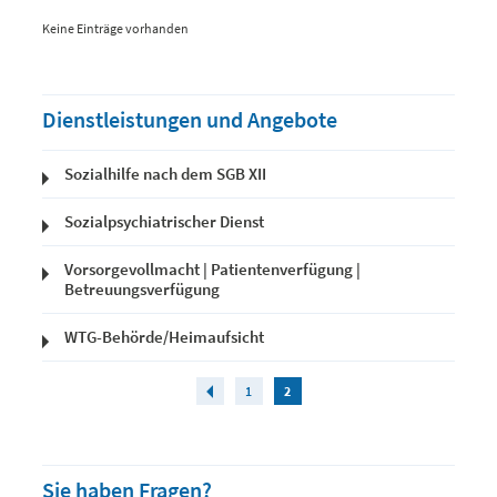
Keine Einträge vorhanden
Dienstleistungen und Angebote
Sozialhilfe nach dem SGB XII
Sozialpsychiatrischer Dienst
Vorsorgevollmacht | Patientenverfügung |
Betreuungsverfügung
WTG-Behörde/Heimaufsicht
1
2
Sie haben Fragen?