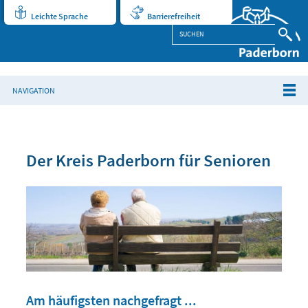
Leichte Sprache
Barrierefreiheit
NAVIGATION
Der Kreis Paderborn für Senioren
Am häufigsten nachgefragt ...