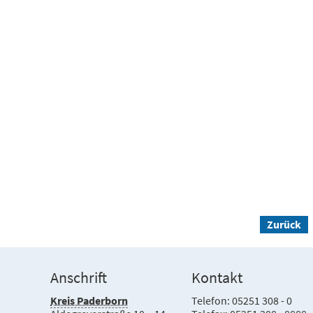
Zurück
Anschrift
Kontakt
Kreis Paderborn
Telefon: 05251 308 - 0