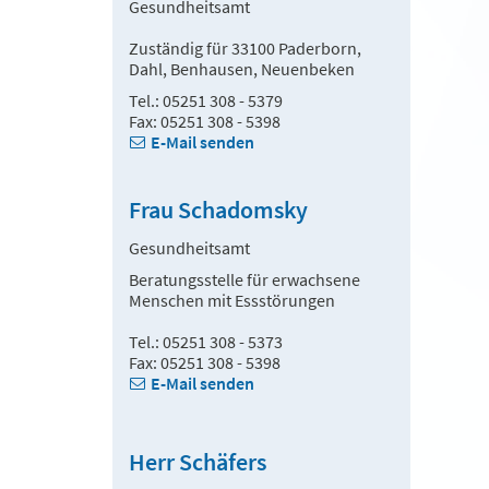
Gesundheitsamt
Zuständig für 33100 Paderborn,
Dahl, Benhausen, Neuenbeken
Tel.: 05251 308 - 5379
Fax: 05251 308 - 5398
E-Mail senden
Frau Schadomsky
Gesundheitsamt
Beratungsstelle für erwachsene
Menschen mit Essstörungen
Tel.: 05251 308 - 5373
Fax: 05251 308 - 5398
E-Mail senden
Herr Schäfers