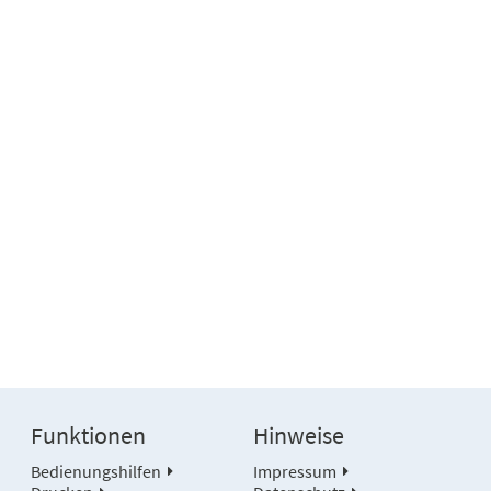
Funktionen
Hinweise
Bedienungshilfen
Impressum