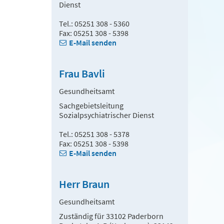
Dienst
Tel.: 05251 308 - 5360
Fax: 05251 308 - 5398
E-Mail senden
Frau Bavli
Gesundheitsamt
Sachgebietsleitung
Sozialpsychiatrischer Dienst
Tel.: 05251 308 - 5378
Fax: 05251 308 - 5398
E-Mail senden
Herr Braun
Gesundheitsamt
Zuständig für 33102 Paderborn