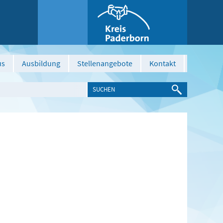
us
Ausbildung
Stellenangebote
Kontakt