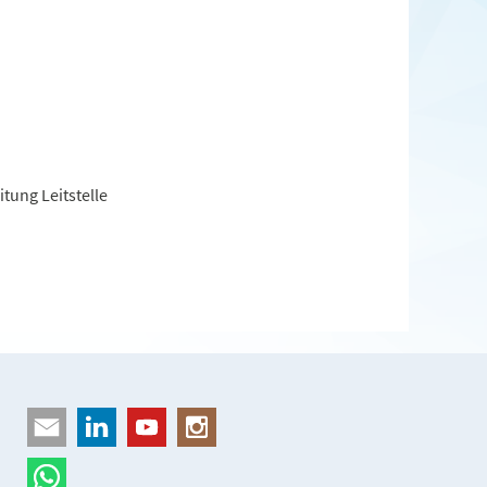
tung Leitstelle