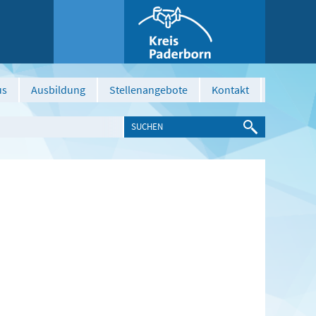
us
Ausbildung
Stellenangebote
Kontakt