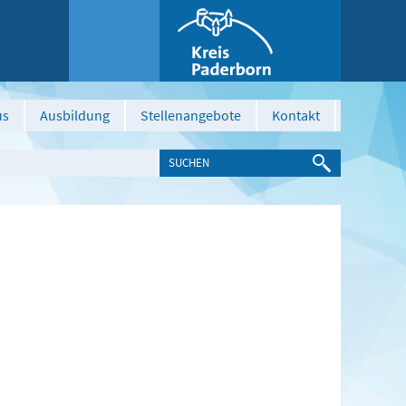
us
Ausbildung
Stellenangebote
Kontakt