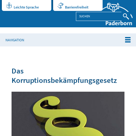
Leichte Sprache
Barrierefreiheit
NAVIGATION
Das
Korruptionsbekämpfungsgesetz