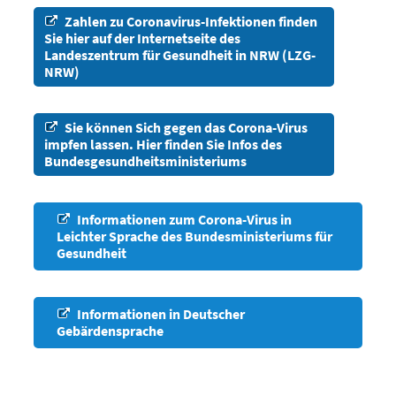
Zahlen zu Coronavirus-Infektionen finden
Sie hier auf der Internetseite des
Landeszentrum für Gesundheit in NRW (LZG-
NRW)
Sie können Sich gegen das Corona-Virus
impfen lassen. Hier finden Sie Infos des
Bundesgesundheitsministeriums
Informationen zum Corona-Virus in
Leichter Sprache des Bundesministeriums für
Gesundheit
Informationen in Deutscher
Gebärdensprache