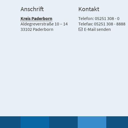
Anschrift
Kontakt
Kreis Paderborn
Telefon: 05251 308 - 0
Aldegreverstraße 10 – 14
Telefax: 05251 308 - 8888
33102 Paderborn
E-Mail senden