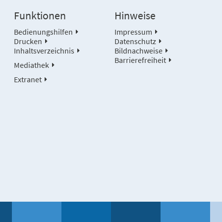
Funktionen
Hinweise
Bedienungshilfen
Impressum
Drucken
Datenschutz
Inhaltsverzeichnis
Bildnachweise
Barrierefreiheit
Mediathek
Extranet