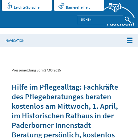
Leichte Sprache
Barrierefreiheit
NAVIGATION
Pressemeldung vom 27.03.2015
Hilfe im Pflegealltag: Fachkräfte
des Pflegeberatunges beraten
kostenlos am Mittwoch, 1. April,
im Historischen Rathaus in der
Paderborner Innenstadt -
Beratung persönlich, kostenlos