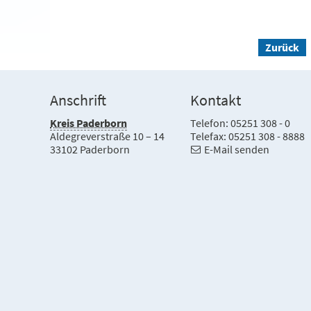
Zurück
Anschrift
Kontakt
Kreis Paderborn
Telefon: 05251 308 - 0
Aldegreverstraße 10 – 14
Telefax: 05251 308 - 8888
33102 Paderborn
E-Mail senden