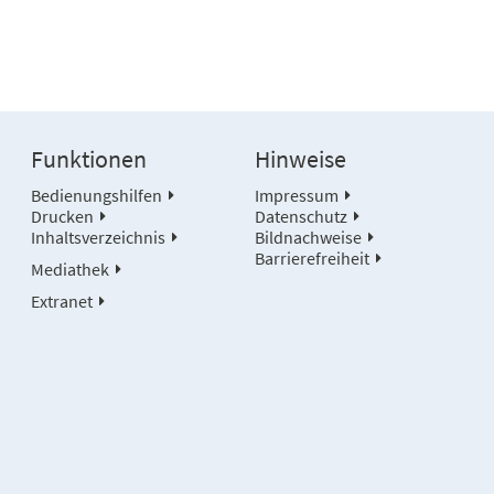
Funktionen
Hinweise
Bedienungshilfen
Impressum
Drucken
Datenschutz
Inhaltsverzeichnis
Bildnachweise
Barrierefreiheit
Mediathek
Extranet