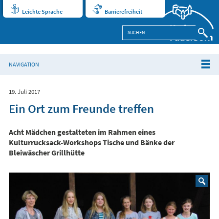
Leichte Sprache
Barrierefreiheit
NAVIGATION
19. Juli 2017
Ein Ort zum Freunde treffen
Acht Mädchen gestalteten im Rahmen eines
Kulturrucksack-Workshops Tische und Bänke der
Bleiwäscher Grillhütte