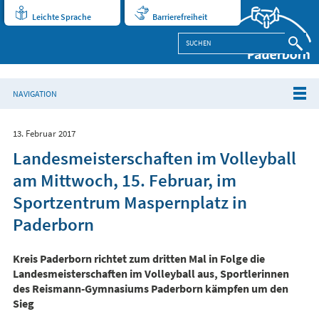
Leichte Sprache
Barrierefreiheit
NAVIGATION
13. Februar 2017
Landesmeisterschaften im Volleyball
am Mittwoch, 15. Februar, im
Sportzentrum Maspernplatz in
Paderborn
Kreis Paderborn richtet zum dritten Mal in Folge die
Landesmeisterschaften im Volleyball aus, Sportlerinnen
des Reismann-Gymnasiums Paderborn kämpfen um den
Sieg