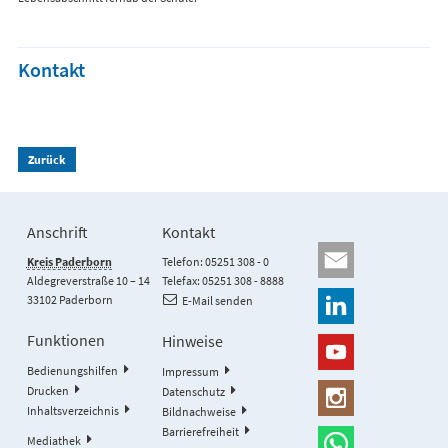
Kontakt
Zurück
Anschrift
Kontakt
Kreis Paderborn
Telefon: 05251 308 - 0
Aldegreverstraße 10 – 14
Telefax: 05251 308 - 8888
33102 Paderborn
E-Mail senden
Funktionen
Hinweise
Bedienungshilfen
Impressum
Drucken
Datenschutz
Inhaltsverzeichnis
Bildnachweise
Barrierefreiheit
Mediathek