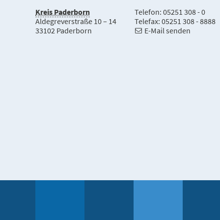
Kreis Paderborn
Telefon: 05251 308 - 0
Aldegreverstraße 10 – 14
Telefax: 05251 308 - 8888
33102 Paderborn
E-Mail senden