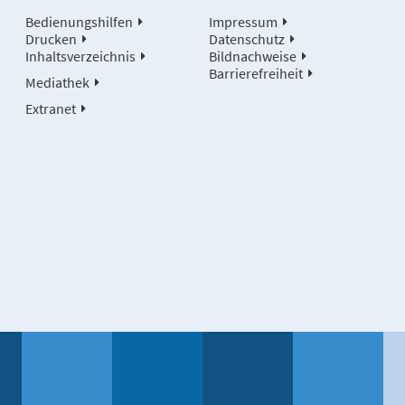
Bedienungshilfen
Impressum
Drucken
Datenschutz
Inhaltsverzeichnis
Bildnachweise
Barrierefreiheit
Mediathek
Extranet