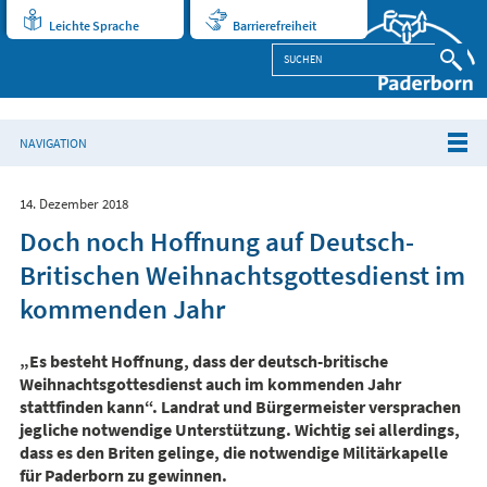
Leichte Sprache
Barrierefreiheit
NAVIGATION
14. Dezember 2018
Doch noch Hoffnung auf Deutsch-
Britischen Weihnachtsgottesdienst im
kommenden Jahr
„Es besteht Hoffnung, dass der deutsch-britische
Weihnachtsgottesdienst auch im kommenden Jahr
stattfinden kann“. Landrat und Bürgermeister versprachen
jegliche notwendige Unterstützung. Wichtig sei allerdings,
dass es den Briten gelinge, die notwendige Militärkapelle
für Paderborn zu gewinnen.