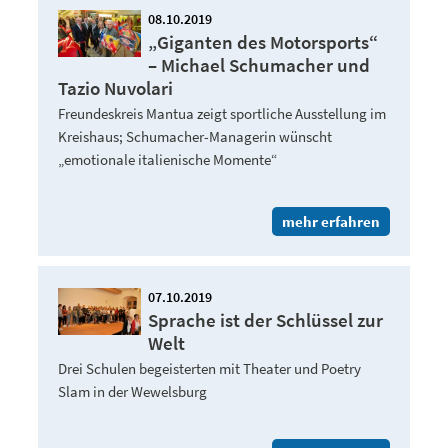
08.10.2019
„Giganten des Motorsports“
– Michael Schumacher und
Tazio Nuvolari
Freundeskreis Mantua zeigt sportliche Ausstellung im
Kreishaus; Schumacher-Managerin wünscht
„emotionale italienische Momente“
mehr erfahren
07.10.2019
Sprache ist der Schlüssel zur
Welt
Drei Schulen begeisterten mit Theater und Poetry
Slam in der Wewelsburg