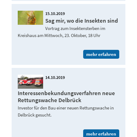
15.10.2019
Sag mir, wo die Insekten sind
Vortrag zum Insektensterben im
Kreishaus am Mittwoch, 23. Oktober, 18 Uhr
mehr erfahren
14.10.2019
Interessenbekundungsverfahren neue
Rettungswache Delbrück
Investor für den Bau einer neuen Rettungswache in
Delbrück gesucht.
mehr erfahren