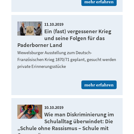
mehr erfahren
11.10.2019
Ein (fast) vergessener Krieg
und seine Folgen für das
Paderborner Land
Wewelsburger Ausstellung zum Deutsch-
Französischen Krieg 1870/71 geplant, gesucht werden
private Erinnerungsstücke
mehr erfahren
10.10.2019
Wie man Diskriminierung im
Schulalltag überwindet: Die
„Schule ohne Rassismus – Schule mit