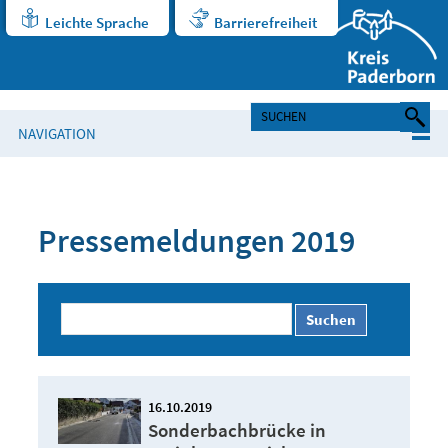
Leichte Sprache
Barrierefreiheit
NAVIGATION
Pressemeldungen 2019
Suchen
16.10.2019
Sonderbachbrücke in