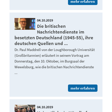
mehr erfahren
04.10.2019
Die britischen
Nachrichtendienste im
besetzten Deutschland (1945-55), ihre
deutschen Quellen und ...
Dr. Paul Maddrell von der Loughborough Universität
(Großbritannien) erläutert in seinem Vortrag am
Donnerstag, den 10. Oktober, im Burgsaal der
Wewelsburg, wie die britischen Nachrichtendienste
...
mehr erfahren
04.10.2019