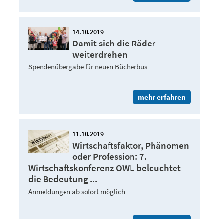
14.10.2019
Damit sich die Räder
weiterdrehen
Spendenübergabe für neuen Bücherbus
mehr erfahren
11.10.2019
Wirtschaftsfaktor, Phänomen
oder Profession: 7.
Wirtschaftskonferenz OWL beleuchtet
die Bedeutung ...
Anmeldungen ab sofort möglich