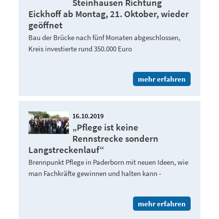
Steinhausen Richtung
Eickhoff ab Montag, 21. Oktober, wieder
geöffnet
Bau der Brücke nach fünf Monaten abgeschlossen,
Kreis investierte rund 350.000 Euro
mehr erfahren
16.10.2019
„Pflege ist keine
Rennstrecke sondern
Langstreckenlauf“
Brennpunkt Pflege in Paderborn mit neuen Ideen, wie
man Fachkräfte gewinnen und halten kann -
mehr erfahren