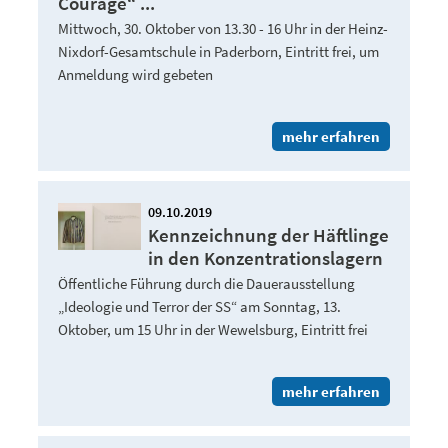
Courage“ ...
Mittwoch, 30. Oktober von 13.30 - 16 Uhr in der Heinz-
Nixdorf-Gesamtschule in Paderborn, Eintritt frei, um
Anmeldung wird gebeten
mehr erfahren
09.10.2019
Kennzeichnung der Häftlinge
in den Konzentrationslagern
Öffentliche Führung durch die Dauerausstellung
„Ideologie und Terror der SS“ am Sonntag, 13.
Oktober, um 15 Uhr in der Wewelsburg, Eintritt frei
mehr erfahren