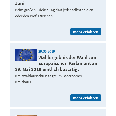
Juni
Beim großen Cricket-Tag darf jeder selbst spielen
oder den Profis zusehen
mehr erfahren
29.05.2019
Wahlergebnis der Wahl zum
Europäischen Parlament am
29. Mai 2019 amtlich bestätigt
Kreiswahlausschuss tagte im Paderborner
Kreishaus
mehr erfahren