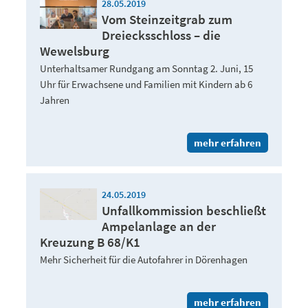
28.05.2019
Vom Steinzeitgrab zum
Dreiecksschloss – die
Wewelsburg
Unterhaltsamer Rundgang am Sonntag 2. Juni, 15
Uhr für Erwachsene und Familien mit Kindern ab 6
Jahren
mehr erfahren
24.05.2019
Unfallkommission beschließt
Ampelanlage an der
Kreuzung B 68/K1
Mehr Sicherheit für die Autofahrer in Dörenhagen
mehr erfahren