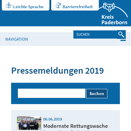
Leichte Sprache
Barrierefreiheit
NAVIGATION
Pressemeldungen 2019
Suchen
06.06.2019
Modernste Rettungswache