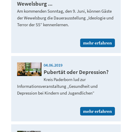
Wewelsburg ...
Am kommenden Sonntag, den 9. Juni, können Gäste
der Wewelsburg die Dauerausstellung „Ideologie und
Terror der SS“ kennenlernen.
mehr erfahren
04.06.2019
Pubertät oder Depression?
Kreis Paderborn lud zur
Informationsveranstaltung „Gesundheit und
Depression bei Kindern und Jugendlichen“
mehr erfahren