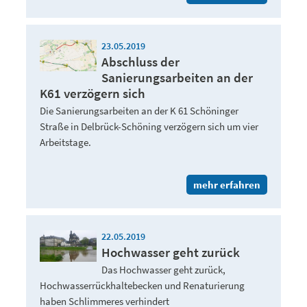
23.05.2019
Abschluss der
Sanierungsarbeiten an der
K61 verzögern sich
Die Sanierungsarbeiten an der K 61 Schöninger
Straße in Delbrück-Schöning verzögern sich um vier
Arbeitstage.
mehr erfahren
22.05.2019
Hochwasser geht zurück
Das Hochwasser geht zurück,
Hochwasserrückhaltebecken und Renaturierung
haben Schlimmeres verhindert