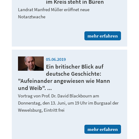
im Kreis steht in Büren
Landrat Manfred Müller eröffnet neue
Notarztwache
mehr erfahren
05.06.2019
Ein britischer Blick auf
deutsche Geschichte:
"Aufeinander angewiesen wie Mann
und Weib". ...
Vortrag von Prof. Dr. David Blackbourn am
Donnerstag, den 13. Juni, um 19 Uhr im Burgsaal der
Wewelsburg, Eintritt frei
mehr erfahren